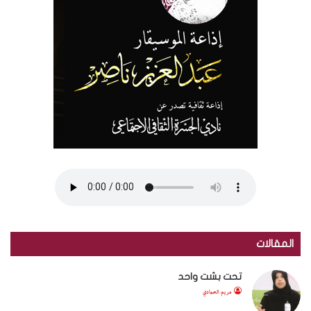
المقالات
تحت بشت واحد
مريم الحمادي