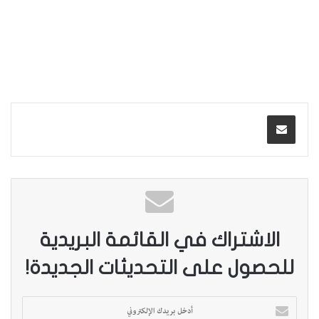
الاشتراك في القائمة البريدية
للحصول على التحديثات الجديدة!
أ
د