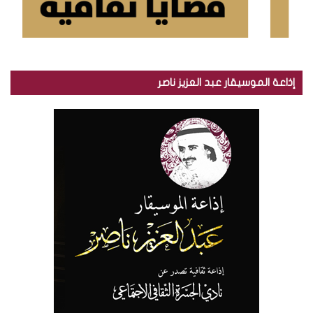
إذاعة الموسيقار عبد العزيز ناصر