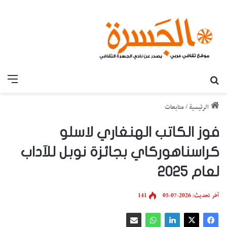
بحث عن
القائ
الرئيسية
/
متابعات
فوز الكاتب الهنغاري لاسلو
كراسناهوركاي بجائزة نوبل للآداب
لعام 2025
آخر تحديث: 2026-07-05
141