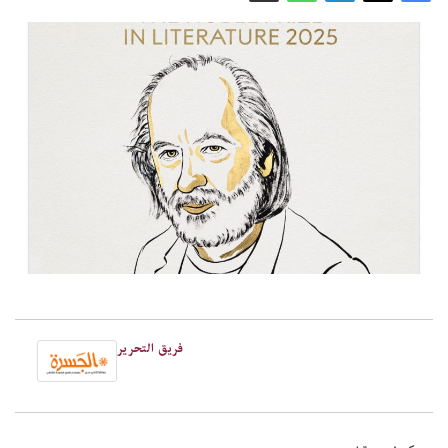
فريق التحرير