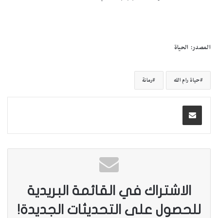
المصدر: الحياة
حياة رام الله
رمانة
الاشتراك في القائمة البريدية
للحصول على التحديثات الجديدة!