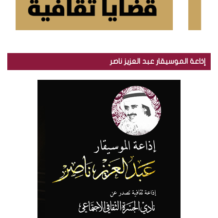
إذاعة الموسيقار عبد العزيز ناصر