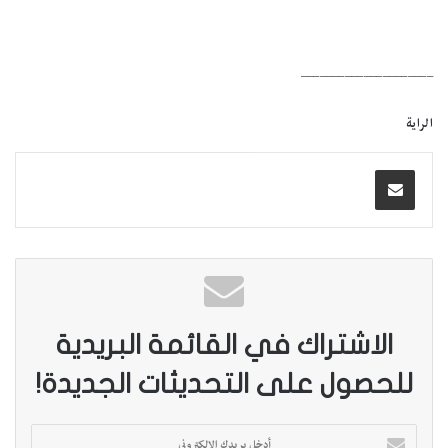
_____________________
الراية
الاشتراك في القائمة البريدية
للحصول على التحديثات الجديدة!
أ