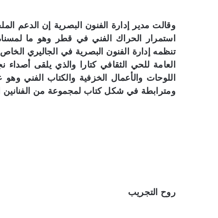
وقالت مدير إدارة الفنون البصرية إن الدعم الم
تنظمه إدارة الفنون البصرية في الجاليري الخاص
العامة للحي الثقافي كتارا والذي يلقى أصداء 
اللوحات والأعمال الخزفية والكتاب الفني وهو
ومترابطة في شكل كتاب لمجموعة من الفنانين ا
روح التجريب