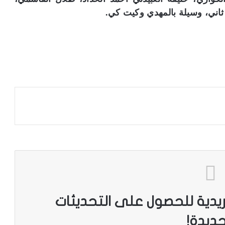
ثاني، وسيلة بالمهدي وكيت كي.
ريدية للحصول على التحديثات
جديدة!