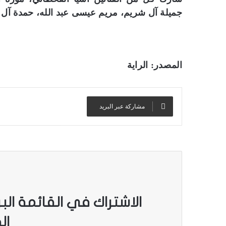
جميلة آل شريم، مريم عيسى عبد الله، حمدة آل 
المصدر: الراية
مشاركة عبر البريد
الاشتراك في القائمة الب
ال