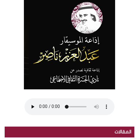
المقالات