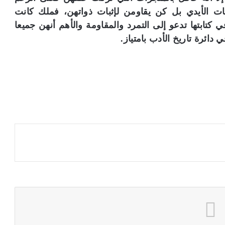
ت الأيدي بل كن يقاومن لإثبات ذواتهن، فملك كانت
 كتابتها تدعو إلى التمرد والمقاومة والأهم أنهن جميعا
دائرة تاريخ الأدب بامتياز.