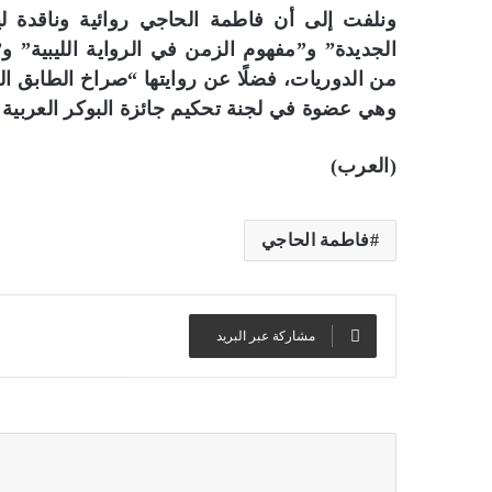
ونلفت إلى أن فاطمة الحاجي روائية وناقدة ليب
الجديدة” و”مفهوم الزمن في الرواية الليبية”
من الدوريات، فضلًا عن روايتها “صراخ الطابق
وهي عضوة في لجنة تحكيم جائزة البوكر العربية ه
(العرب)
فاطمة الحاجي
مشاركة عبر البريد