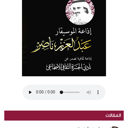
المقالات