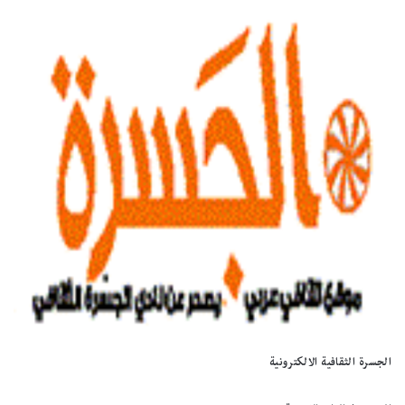
الجسرة الثقافية الالكترونية