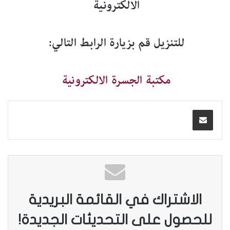
الالكترونية
للتنزيل قم بزيارة الرابط التالي:
مكتبة الجسرة الالكترونية
الاشتراك في القائمة البريدية
للحصول على التحديثات الجديدة!