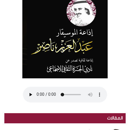
المقالات