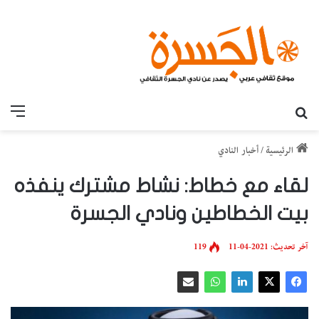
بحث عن
القائ
الرئيسية
/
أخبار النادي
لقاء مع خطاط: نشاط مشترك ينفذه
بيت الخطاطين ونادي الجسرة
آخر تحديث: 2021-04-11
119