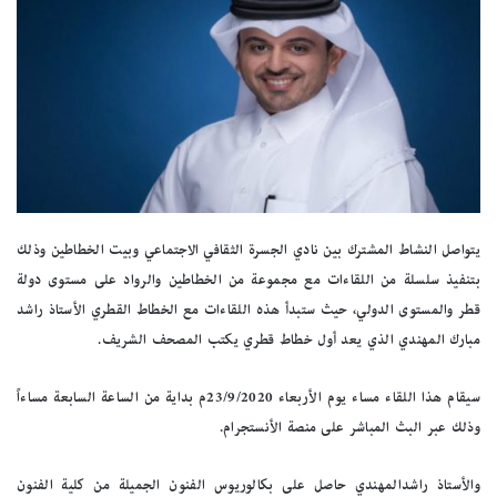
يتواصل النشاط المشترك بين نادي الجسرة الثقافي الاجتماعي وبيت الخطاطين وذلك
بتنفيذ سلسلة من اللقاءات مع مجموعة من الخطاطين والرواد على مستوى دولة
قطر والمستوى الدولي، حيث ستبدأ هذه اللقاءات مع الخطاط القطري الأستاذ راشد
مبارك المهندي الذي يعد أول خطاط قطري يكتب المصحف الشريف
.
سيقام هذا اللقاء مساء يوم الأربعاء 23/9/2020م بداية من الساعة السابعة مساءاً
وذلك عبر البث المباشر على منصة الأنستجرام
.
والأستاذ راشدالمهندي حاصل على بكالوريوس الفنون الجميلة من كلية الفنون