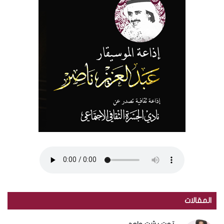
المقالات