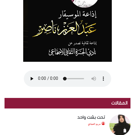
المقالات
تحت بشت واحد
مريم الحمادي