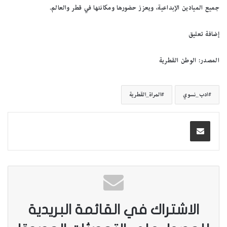
جميع الميادين الإبداعية، ويعزز حضورها ومكانتها في قطر والعالم.
إضافة تعليق
المصدر: الوطن القطرية
ادب_نسوي
المراة_القطرية
الاشتراك في القائمة البريدية