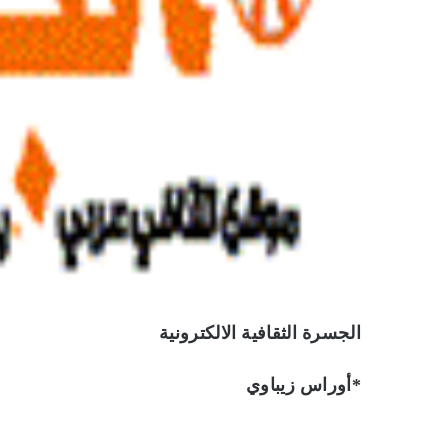
الجسرة الثقافية الالكترونية
*أوراس زيباوي