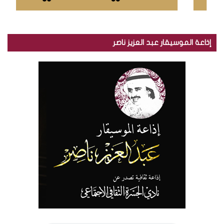
إذاعة الموسيقار عبد العزيز ناصر