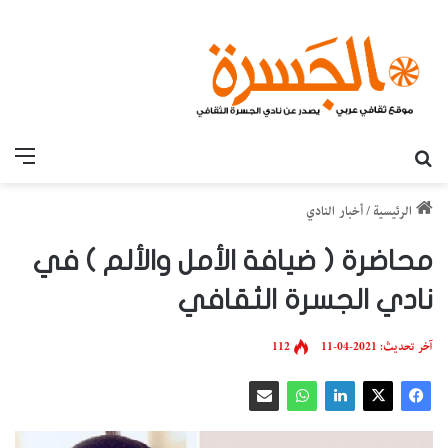
بحث عن
القائ
الرئيسية
/
أخبار النادي
محاضرة ( ضيافة الأمل والألم ) في
نادي الجسرة الثقافي
آخر تحديث: 2021-04-11
112