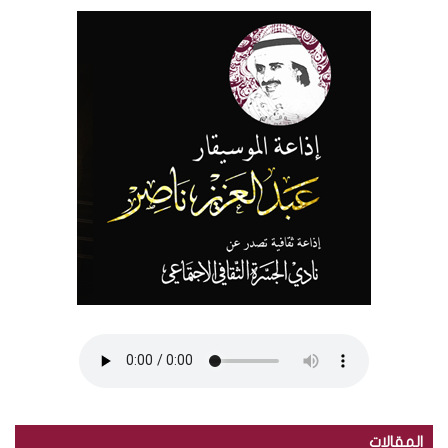
المقالات