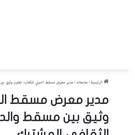
الرئيسية
/
متابعات
/
مدير معرض مسقط الدولي للكتاب: تعاون وثيق بين م
مدير معرض مسقط الد
وثيق بين مسقط والدوح
الثقافي المشترك