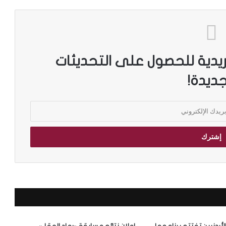
ريدية للحصول على التحديثات
جديدة!