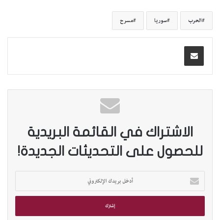
الحرب
سوريا
مسرح
الاشتراك في القائمة البريدية
للحصول على التحديثات الجديدة!
أ
د
خ
ل
ب