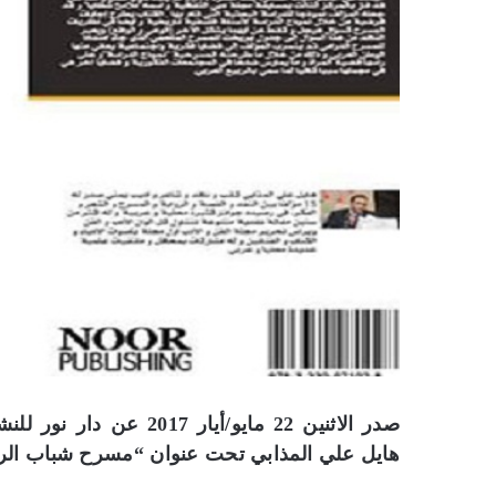
صدر الاثنين 22 مايو/أيار
هايل علي المذابي تحت عنوان “مسرح شباب الرب