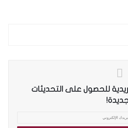
ريدية للحصول على التحديثات
جديدة!