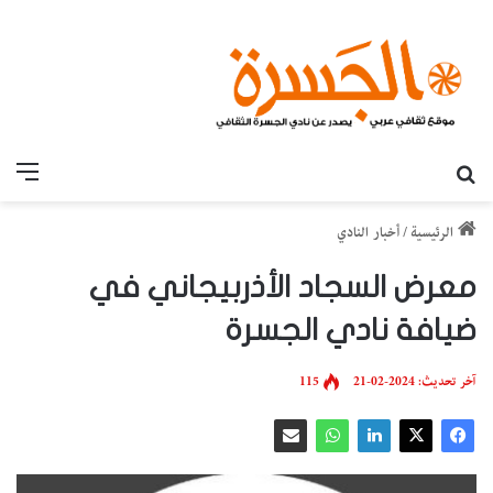
بحث عن
القائ
الرئيسية
/
أخبار النادي
معرض السجاد الأذربيجاني في
ضيافة نادي الجسرة
آخر تحديث: 2024-02-21
115