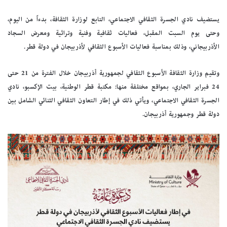
يستضيف نادي الجسرة الثقافي الاجتماعي، التابع لوزارة الثقافة، بدءاً من اليوم،
وحتى يوم السبت المقبل، فعاليات ثقافية وفنية وتراثية ومعرض السجاد
الأذربيجاني، وذلك بمناسبة فعاليات الأسبوع الثقافي لأذربيجان في دولة قطر.
وتقيم وزارة الثقافة الأسبوع الثقافي لجمهورية أذربيجان خلال الفترة من 21 حتى
24 فبراير الجاري، بمواقع مختلفة منها: مكتبة قطر الوطنية، بيت الإكسبو، نادي
الجسرة الثقافي الاجتماعي، ويأتي ذلك في إطار التعاون الثقافي الثنائي الشامل بين
دولة قطر وجمهورية أذربيجان.