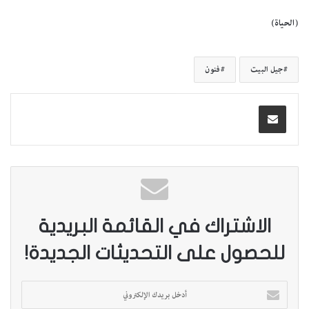
(الحياة)
جيل البيت
فنون
الاشتراك في القائمة البريدية
للحصول على التحديثات الجديدة!
أ
د