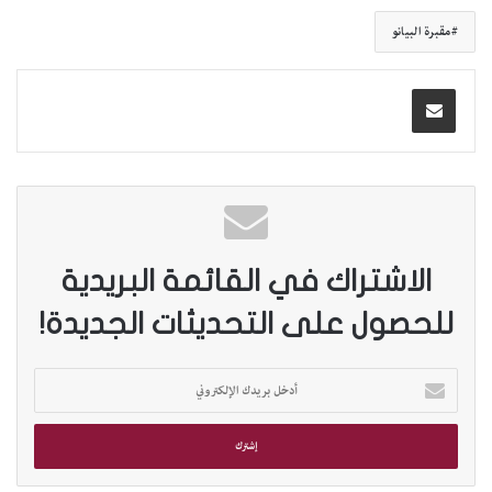
مقبرة البيانو
الاشتراك في القائمة البريدية
للحصول على التحديثات الجديدة!
أ
د
خ
ل
ب