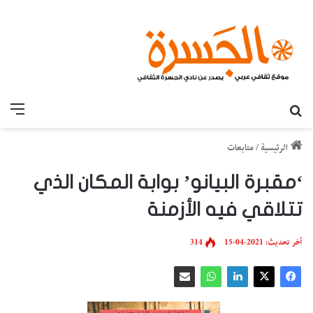
بحث عن
القائ
الرئيسية
/
متابعات
‘مقبرة البيانو’ بوابة المكان الذي
تتلاقي فيه الأزمنة
آخر تحديث: 2021-04-15
314