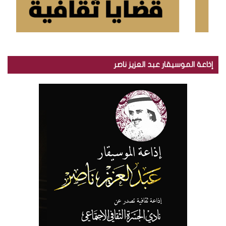
إذاعة الموسيقار عبد العزيز ناصر