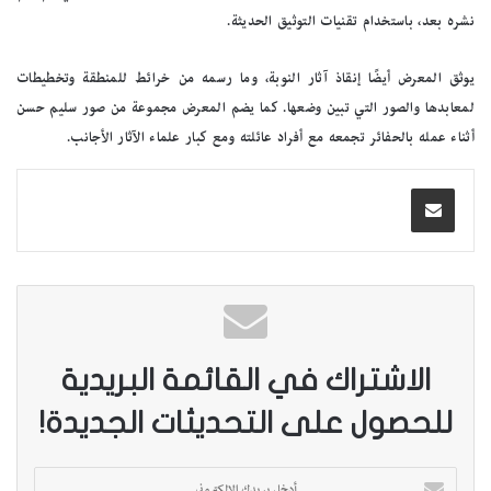
نشره بعد، باستخدام تقنيات التوثيق الحديثة.
يوثق المعرض أيضًا إنقاذ آثار النوبة، وما رسمه من خرائط للمنطقة وتخطيطات
لمعابدها والصور التي تبين وضعها. كما يضم المعرض مجموعة من صور سليم حسن
أثناء عمله بالحفائر تجمعه مع أفراد عائلته ومع كبار علماء الآثار الأجانب.
الاشتراك في القائمة البريدية
للحصول على التحديثات الجديدة!
أ