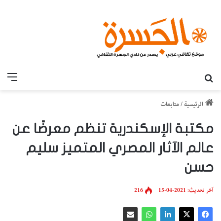
بحث عن
القائ
الرئيسية
/
متابعات
مكتبة الإسكندرية تنظم معرضًا عن
عالم الآثار المصري المتميز سليم
حسن
آخر تحديث: 2021-04-15
216