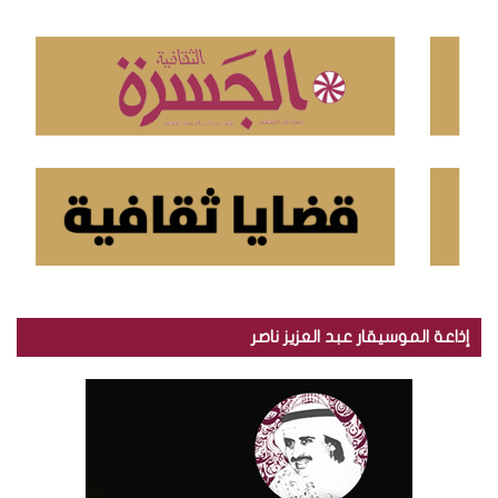
ع
ن
:
إذاعة الموسيقار عبد العزيز ناصر