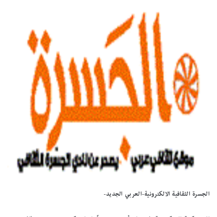
الجسرة الثقافية الالكترونية-العربي الجديد-