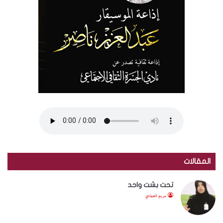
المقالات
تحت بشت واحد
مريم الحمادي