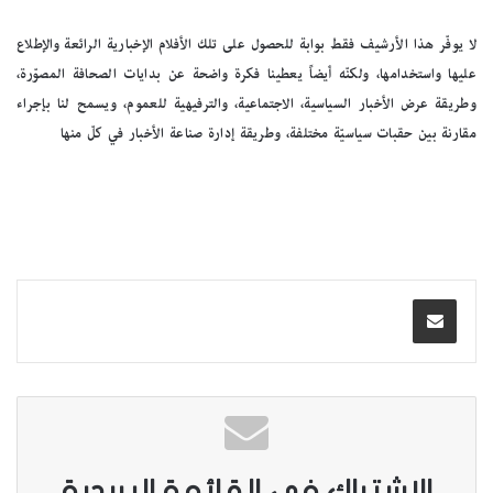
لا يوفّر هذا الأرشيف فقط بوابة للحصول على تلك الأفلام الإخبارية الرائعة والإطلاع
عليها واستخدامها، ولكنّه أيضاً يعطينا فكرة واضحة عن بدايات الصحافة المصوّرة،
وطريقة عرض الأخبار السياسية، الاجتماعية، والترفيهية للعموم، ويسمح لنا بإجراء
مقارنة بين حقبات سياسيّة مختلفة، وطريقة إدارة صناعة الأخبار في كلّ منها
الاشتراك في القائمة البريدية