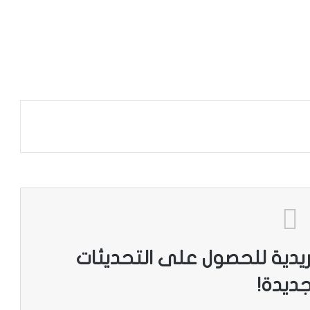
ريدية للحصول على التحديثات
جديدة!