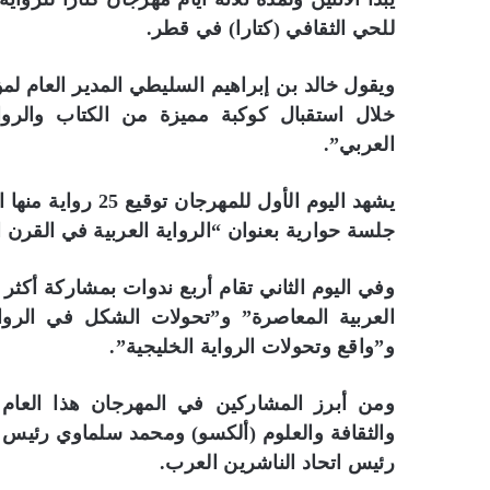
للحي الثقافي (كتارا) في قطر.
ويقول خالد بن إبراهيم السليطي المدير العام ل
خلال استقبال كوكبة مميزة من الكتاب والروا
العربي”.
يشهد اليوم الأول ل
جلسة حوارية بعنوان “الرواية العربية في القرن 
العربية المعاصرة” و”تحولات الشكل في الرواية
و”واقع وتحولات الرواية الخليجية”.
ومن أبرز المشاركين في المهرجان هذا العام عب
والثقافة والعلوم (ألكسو) ومحمد سلماوي رئيس ال
رئيس اتحاد الناشرين العرب.