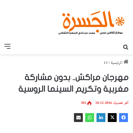
بحث عن
القائ
الرئيسية
/
15
مهرجان مراكش.. بدون مشاركة
مغربية وتكريم السينما الروسية
آخر تحديث: 2016-12-10
301