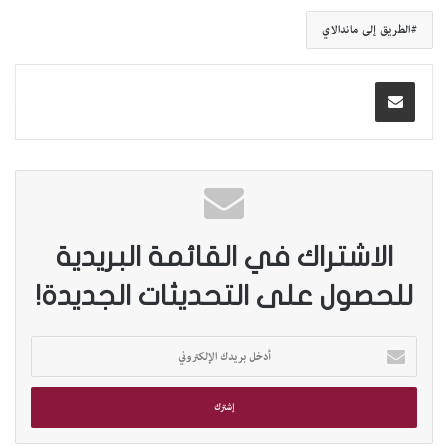
الطريق إلى ماندالاي
الاشتراك في القائمة البريدية
للحصول على التحديثات الجديدة!
أ
د
خ
ل
ب