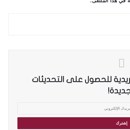
 في هذا الملتقى.
ريدية للحصول على التحديثات
جديدة!