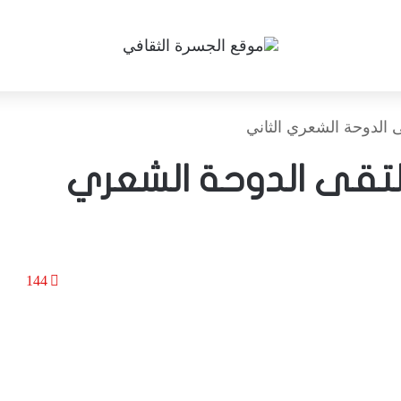
 الدوحة الشعري الثاني
لتقى الدوحة الشعري
144