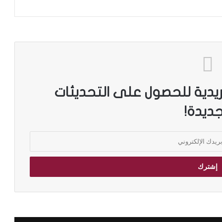
ريدية للحصول على التحديثات
جديدة!