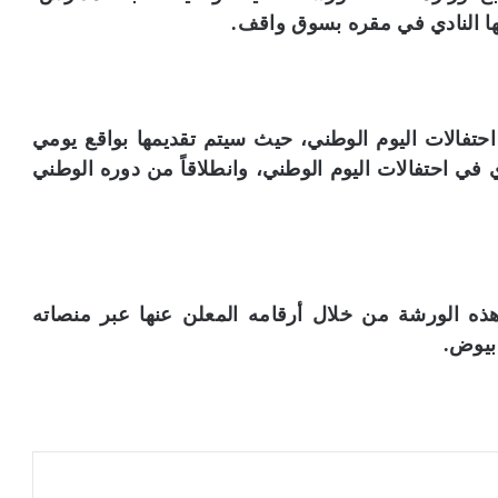
تفالات اليوم الوطني، حيث سيتم تقديمها بواقع يومي
ي في احتفالات اليوم الوطني، وانطلاقاً من دوره الوطني
ذه الورشة من خلال أرقامه المعلن عنها عبر منصاته
بيوض.