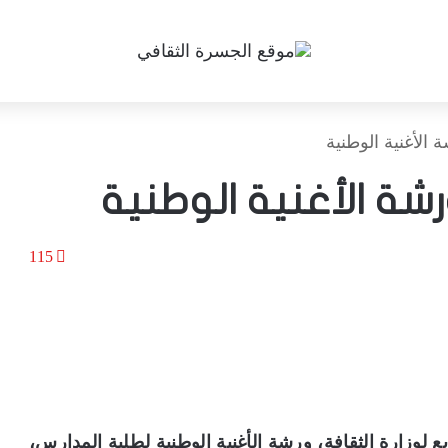
الأغنية الوطنية
شة الأغنية الوطنية
115
ع لوزارة الثقافة، ورشة الأغنية الوطنية لطلبة المدارس،