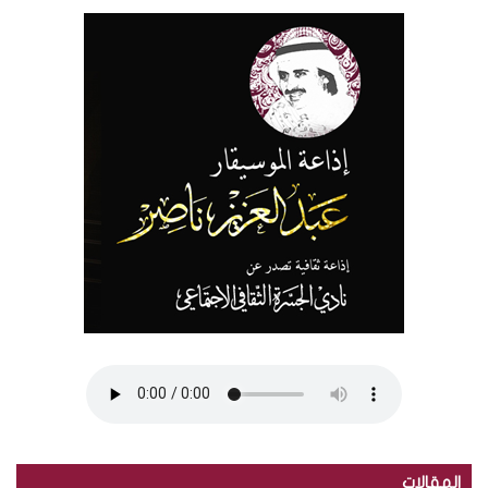
المقالات