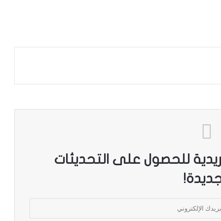
ريدية للحصول على التحديثات
جديدة!