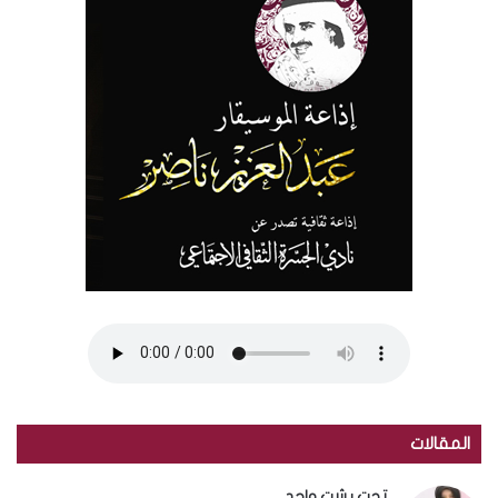
المقالات
تحت بشت واحد