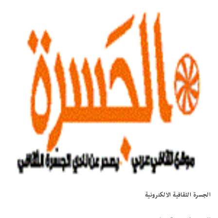
الجسرة الثقافية الالكترونية