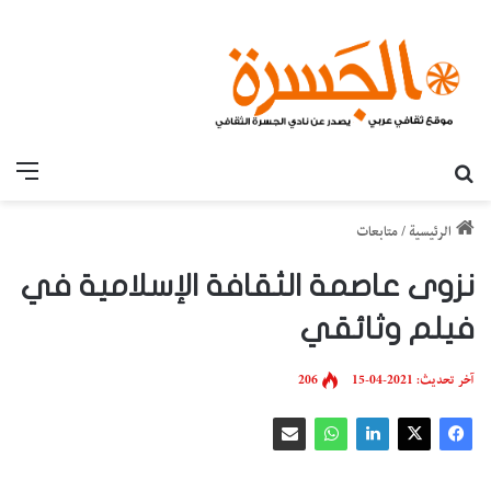
بحث عن
القائ
الرئيسية
/
متابعات
نزوى عاصمة الثقافة الإسلامية في
فيلم وثائقي
آخر تحديث: 2021-04-15
206