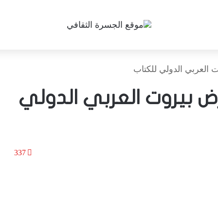
 العربي الدولي للكتاب
 بيروت العربي الدولي
337