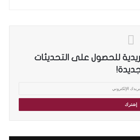
ريدية للحصول على التحديثات
جديدة!