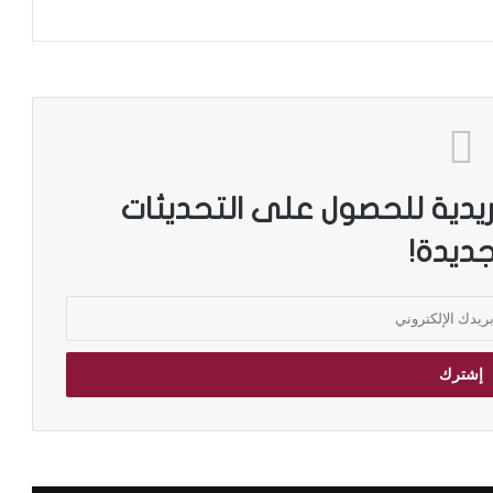
ريدية للحصول على التحديثات
جديدة!