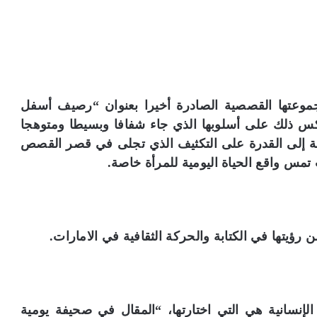
مجموعتها القصصية الصادرة أخيرا بعنوان “رصيف أسفل
عكس ذلك على أسلوبها الذي جاء شفافا وبسيطا ومتوهجا
ضافة إلى القدرة على التكثيف الذي تجلى في قصر القصص
س واقع الحياة اليومية للمرأة خاصة.
ؤيتها في الكتابة والحركة الثقافية في الامارات.
لإنسانية هي التي اختارتها، “المقال في صحيفة يومية