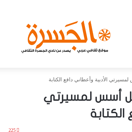
مسيرتي الأدبية وأعطاني دافع الكتابة
رجل أسس لمسيرتي
الكتابة
225