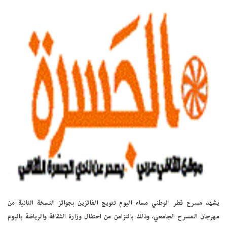
يشهد مسرح قطر الوطني مساء اليوم تتويج الفائزين بجوائز النسخة الثانية من
مهرجان المسرح الجامعي، وذلك بالتزامن من احتفال وزارة الثقافة والرياضة باليوم