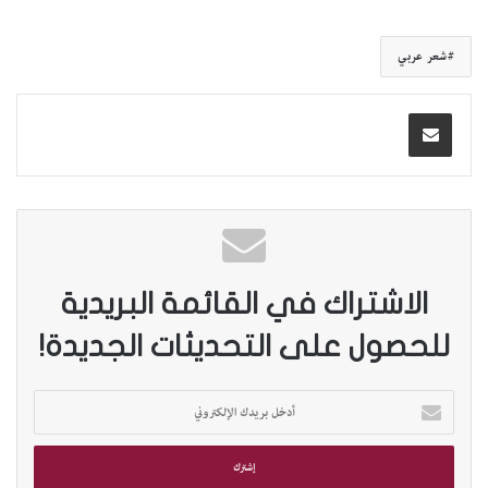
شعر عربي
الاشتراك في القائمة البريدية
للحصول على التحديثات الجديدة!
أ
د
خ
ل