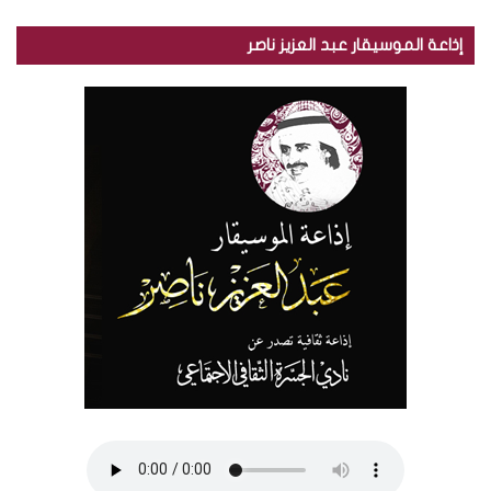
إذاعة الموسيقار عبد العزيز ناصر