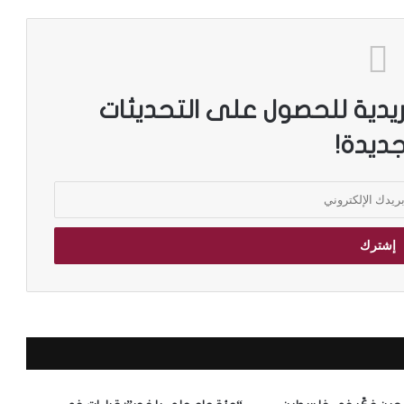
ريدية للحصول على التحديثات
جديدة!