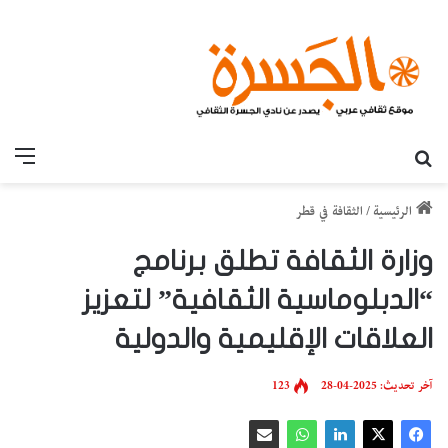
بحث عن
القائ
الرئيسية
/
الثقافة في قطر
وزارة الثقافة تطلق برنامج
“الدبلوماسية الثقافية” لتعزيز
العلاقات الإقليمية والدولية
آخر تحديث: 2025-04-28
123