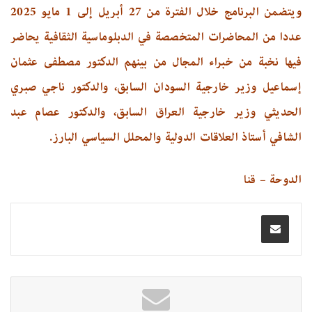
ويتضمن البرنامج خلال الفترة من 27 أبريل إلى 1 مايو 2025
عددا من المحاضرات المتخصصة في الدبلوماسية الثقافية يحاضر
فيها نخبة من خبراء المجال من بينهم الدكتور مصطفى عثمان
إسماعيل وزير خارجية السودان السابق، والدكتور ناجي صبري
الحديثي وزير خارجية العراق السابق، والدكتور عصام عبد
الشافي أستاذ العلاقات الدولية والمحلل السياسي البارز.
الدوحة – قنا