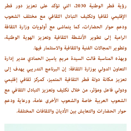
رؤية قطر الوطنية 2030، التي تؤكد على تعزيز دور قطر
الإقليمي ثقافيا وتكثيف التبادل الثقافي مع مختلف الشعوب
ودعم حوار الحضارات، كما يتماشى مع أولويات وزارة الثقافة
الرامية إلى تطوير الأنشطة الثقافية وتعزيز الهوية الوطنية،
وتطوير المجالات الفنية والثقافية والاستثمار فيها.
وبهذه المناسبة قالت السيدة مريم ياسين الحمادي مدير إدارة
التعاون الدولي بوزارة الثقافة: إن البرنامج التدريبي يهدف إلى
تعزيز مكانة دولة قطر الثقافية المتميز، كمركز ثقافي إقليمي
ودولي فاعل ومؤثر، من خلال تكثيف وتعزيز التبادل الثقافي مع
الشعوب العربية خاصة والشعوب الأخرى عامة، ورعاية ودعم
حوار الحضارات والتعايش بين الأديان والثقافات المختلفة.