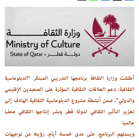
أطلقت وزارة الثقافة برنامجها التدريبي المبتكر “الدبلوماسية
الثقافية: دعم العلاقات الثقافية المؤثرة على الصعيدين الإقليمي
والدولي”، ضمن أنشطة مشروع الدبلوماسية الثقافية الهادف إلى
تعزيز التأثير الثقافي لدولة قطر ونشر إنتاجها الثقافي محليا
عالميا.
ويستلهم البرنامج، على مدى خمسة أيام، رؤيته من توجيهات