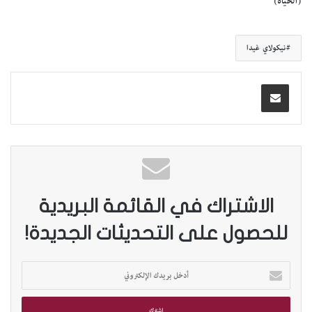
(الحياة)
نيكولاي غيدا
الاشتراك في القائمة البريدية
للحصول على التحديثات الجديدة!
أ
د
خ