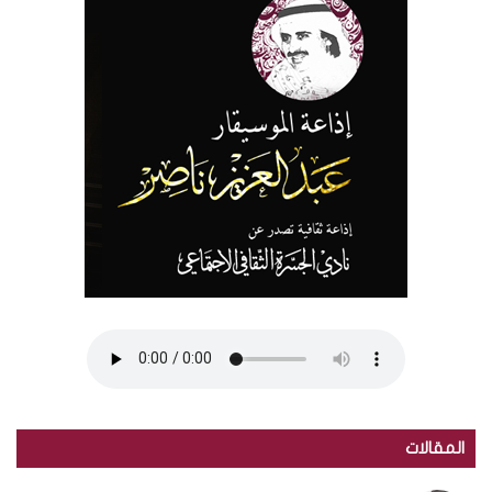
المقالات