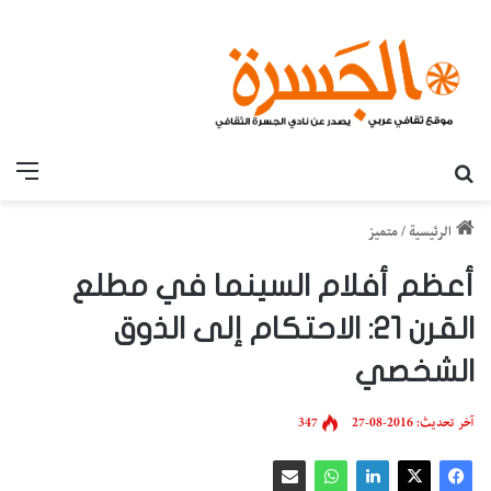
بحث عن
القائ
الرئيسية
/
متميز
أعظم أفلام السينما في مطلع
القرن 21: الاحتكام إلى الذوق
الشخصي
آخر تحديث: 2016-08-27
347