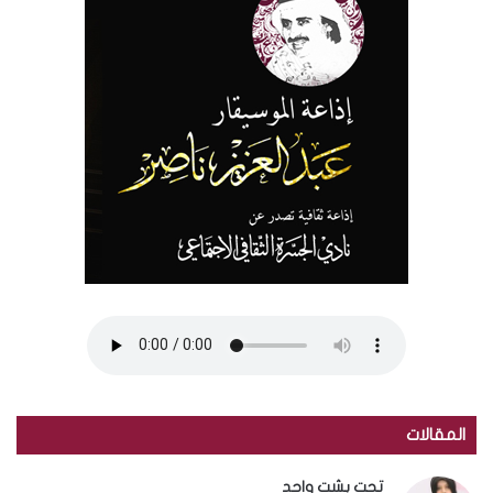
المقالات
تحت بشت واحد