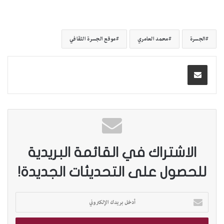
الجسرة
محمد العامري
موقع الجسرة الثقافي
الاشتراك في القائمة البريدية
للحصول على التحديثات الجديدة!
أ
د
خ