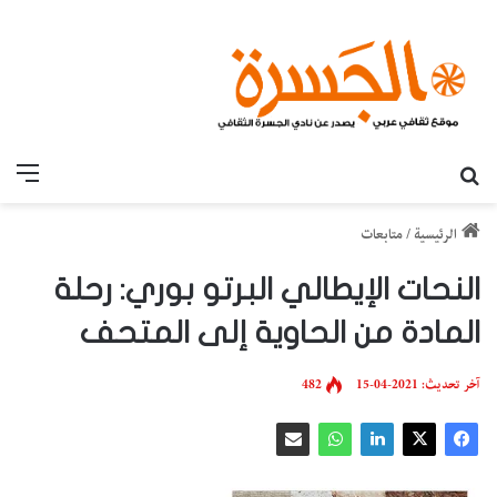
بحث عن
القائ
الرئيسية
/
متابعات
النحات الإيطالي البرتو بوري: رحلة
المادة من الحاوية إلى المتحف
آخر تحديث: 2021-04-15
482