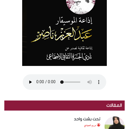
المقالات
تحت بشت واحد
مريم الحمادي