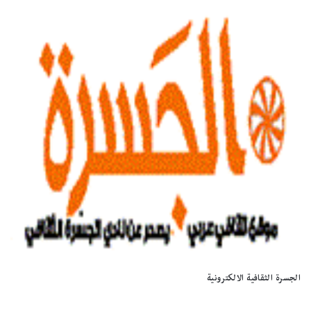
الجسرة الثقافية الالكترونية