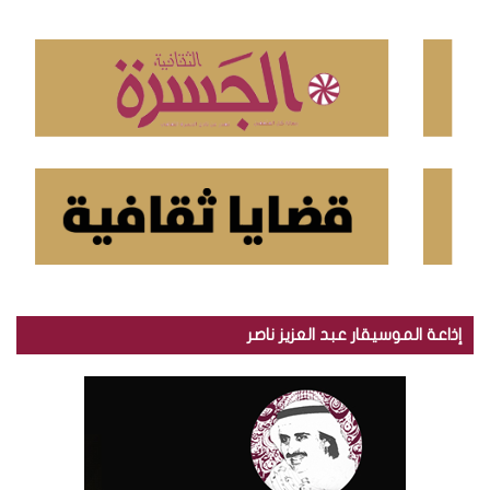
ع
ن
:
إذاعة الموسيقار عبد العزيز ناصر