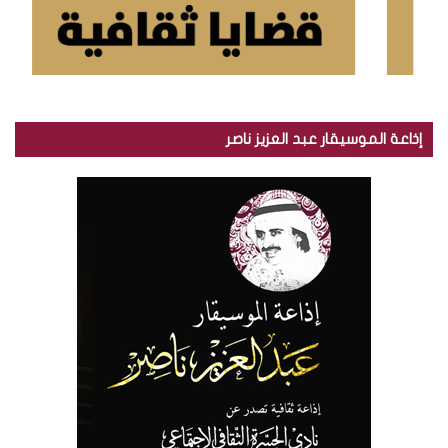
إذاعة الموسيقار عبد العزيز ناصر