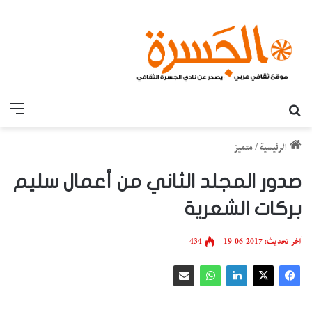
بحث عن
القائ
الرئيسية
/
متميز
صدور المجلد الثاني من أعمال سليم
بركات الشعرية
آخر تحديث: 2017-06-19
434