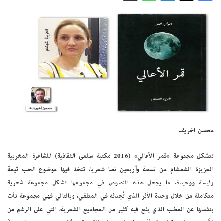
محسن اخريف
تتشكل مجموعة «قمر الأعالي» (2016 مكتبة سلمى الثقافية) للشاعرة المغربية
العزيزة الشمشام من تسعة وأربعين نصا شعريا، تتخذ فيها موضوع الحب ثيمة
رئيسة ووحيدة، ما يجعل هذه النصوص في مجموعها تشكل مجموعة شعرية
متكاملة من خلال وحدة الأثر الذي تُحِدثه في المتلقي، وبالتالي فهي مجموعة نأت
بنفسها عن المطب الذي يقع فيه كثير من المجاميع الشعرية، التي على الرغم من