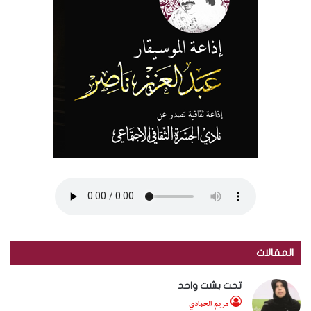
المقالات
تحت بشت واحد
مريم الحمادي